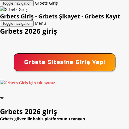
Grbets Giriş
Toggle navigation
Grbets Giriş - Grbets Şikayet - Grbets Kayıt
Menu
Toggle navigation
Grbets 2026 giriş
Grbets Sitesine Giriş Yap!
☆
Grbets 2026 giriş
Grbets güvenilir bahis platformunu tanıyın