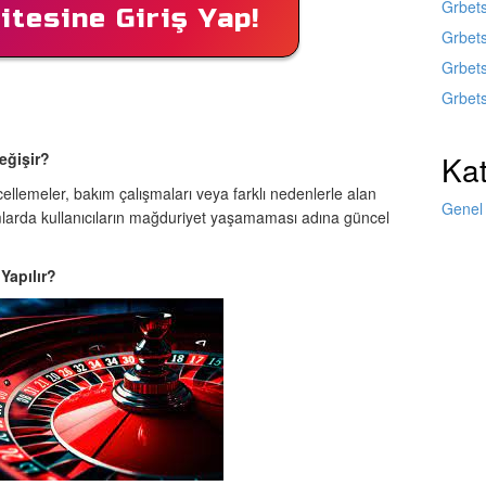
Grbets
itesine Giriş Yap!
Grbets
Grbets
Grbets
eğişir?
Kat
ncellemeler, bakım çalışmaları veya farklı nedenlerle alan
Genel
rumlarda kullanıcıların mağduriyet yaşamaması adına güncel
Yapılır?