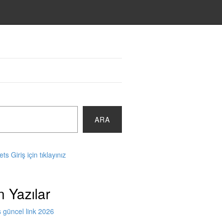
ARA
 Yazılar
 güncel link 2026