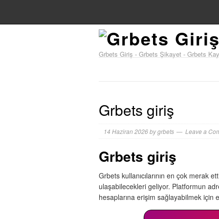
Grbets Giriş - Grbets Şikayet - Grbets Kay
Grbets giriş
14 Haziran 2026
by
grbets
Leave a Co
Grbets giriş
Grbets kullanıcılarının en çok merak ett
ulaşabilecekleri geliyor. Platformun adr
hesaplarına erişim sağlayabilmek için en