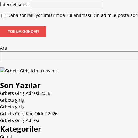
İnternet sitesi
Daha sonraki yorumlarımda kullanılması için adım, e-posta adre
Ara
Son Yazılar
Grbets Giriş Adresi 2026
Grbets giriş
Grbets giriş
Grbets Giriş Kaç Oldu? 2026
Grbets Giriş Adresi
Kategoriler
Genel