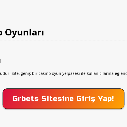
o Oyunları
ı
mudur. Site, geniş bir casino oyun yelpazesi ile kullanıcılarına eğl
Grbets Sitesine Giriş Yap!