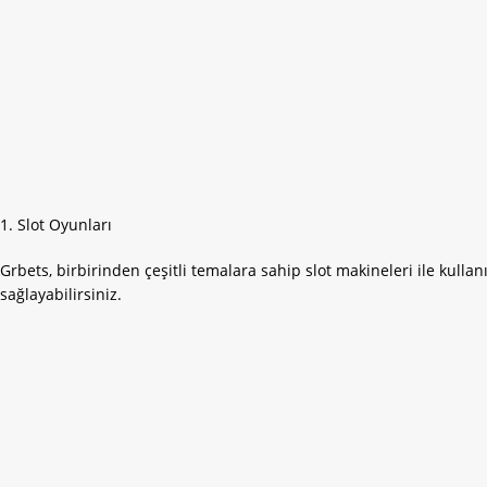
1. Slot Oyunları
Grbets, birbirinden çeşitli temalara sahip slot makineleri ile kullanı
sağlayabilirsiniz.