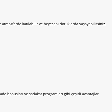
r atmosferde katılabilir ve heyecanı doruklarda yaşayabilirsiniz.
ade bonusları ve sadakat programları gibi çeşitli avantajlar