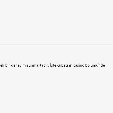
enceli bir deneyim sunmaktadır. İşte Grbets’in casino bölümünde