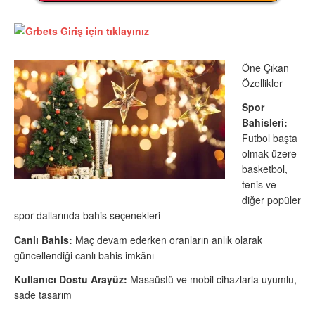
Öne Çıkan
Özellikler
Spor
Bahisleri:
Futbol başta
olmak üzere
basketbol,
tenis ve
diğer popüler
spor dallarında bahis seçenekleri
Canlı Bahis:
Maç devam ederken oranların anlık olarak
güncellendiği canlı bahis imkânı
Kullanıcı Dostu Arayüz:
Masaüstü ve mobil cihazlarla uyumlu,
sade tasarım