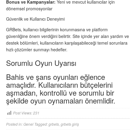
Bonus ve Kampanyalar:
Yeni ve mevcut kullanıcılar için
dönemsel promosyonlar
Güvenlik ve Kullanıcı Deneyimi
GRBets, kullanıcı bilgilerinin korunmasına ve platform
güvenliğine önem verdiğini belirtir. Site içinde yer alan yardım ve
destek bölümleri, kullanıcıların karşılaşabileceği temel sorunlara
hızlı çözümler sunmayı hedefler.
Sorumlu Oyun Uyarısı
Bahis ve şans oyunları eğlence
amaçlıdır. Kullanıcıların bütçelerini
aşmadan, kontrollü ve sorumlu bir
şekilde oyun oynamaları önemlidir.
Post Views:
231
Posted in:
Genel
Tagged:
grbets
,
grbets giriş