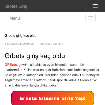
Grbets Giriş
T
O
G
Menu
T
G
O
L
G
E
G
Grbets giriş kaç oldu
N
L
A
1 Şubat 2026
by
grbets
Leave a Comment
E
V
N
Grbets giriş kaç oldu
I
A
G
V
A
GRBets
, çevrim içi bahis ve oyun hizmetleri sunan bir
I
T
platformdur. Kullanıcılarına spor bahisleri, canlı bahis seçenekleri
G
I
ve çeşitli oyun kategorileri üzerinden eğlence odaklı bir deneyim
A
O
sağlamayı amaçlar. Platform, farklı spor dallarına ait oranlar ve
T
N
anlık bahis imkânlarıyla dikkat çeker.
I
O
N
Grbets Sitesine Giriş Yap!